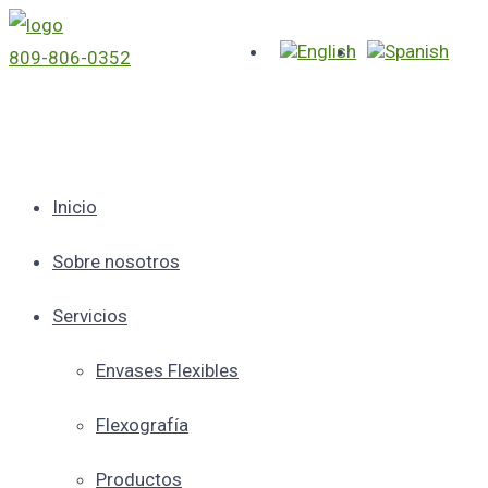
809-806-0352
Inicio
Sobre nosotros
Servicios
Envases Flexibles
Flexografía
Productos