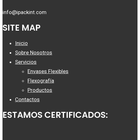
info@ipackint.com
SITE MAP
Inicio
Sobre Nosotros
Servicios
Envases Flexibles
Flexografía
Productos
Contactos
ESTAMOS CERTIFICADOS: