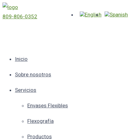
809-806-0352
Inicio
Sobre nosotros
Servicios
Envases Flexibles
Flexografía
Productos