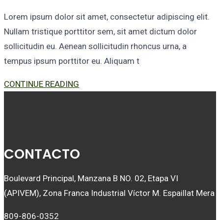
Lorem ipsum dolor sit amet, consectetur adipiscing elit.
Nullam tristique porttitor sem, sit amet dictum dolor
sollicitudin eu. Aenean sollicitudin rhoncus urna, a
tempus ipsum porttitor eu. Aliquam t
CONTINUE READING
CONTACTO
Boulevard Principal, Manzana B NO. 02, Etapa VI
(APIVEM), Zona Franca Industrial Víctor M. Espaillat Mera
809-806-0352