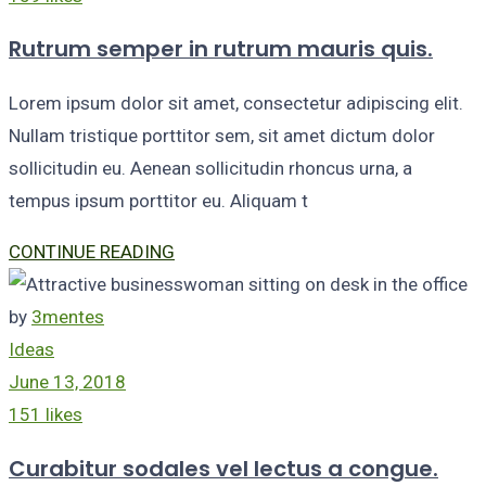
Rutrum semper in rutrum mauris quis.
Lorem ipsum dolor sit amet, consectetur adipiscing elit.
Nullam tristique porttitor sem, sit amet dictum dolor
sollicitudin eu. Aenean sollicitudin rhoncus urna, a
tempus ipsum porttitor eu. Aliquam t
CONTINUE READING
by
3mentes
Ideas
June 13, 2018
151 likes
Curabitur sodales vel lectus a congue.